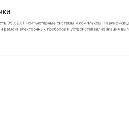
ики
09.02.01 Компьютерные системы и комплексы. Квалификация
е и ремонт электронных приборов и устройствКвалификация вып