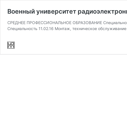
Военный университет радиоэлектрон
СРЕДНЕЕ ПРОФЕССИОНАЛЬНОЕ ОБРАЗОВАНИЕ Специальность 
Специальность 11.02.16 Монтаж, техническое обслуживани