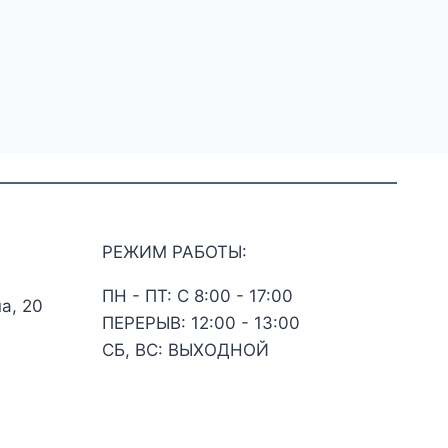
РЕЖИМ РАБОТЫ:
ПН - ПТ: С 8:00 - 17:00
а, 20
ПЕРЕРЫВ: 12:00 - 13:00
СБ, ВС: ВЫХОДНОЙ