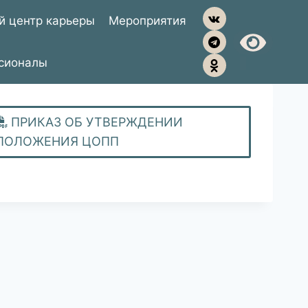
й центр карьеры
Мероприятия
сионалы
ПРИКАЗ ОБ УТВЕРЖДЕНИИ
ПОЛОЖЕНИЯ ЦОПП