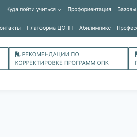
я
Куда пойти учиться
Профориентация
Базовы
онтакты
Платформа ЦОПП
Абилимпикс
Профес
РЕКОМЕНДАЦИИ ПО
КОРРЕКТИРОВКЕ ПРОГРАММ ОПК