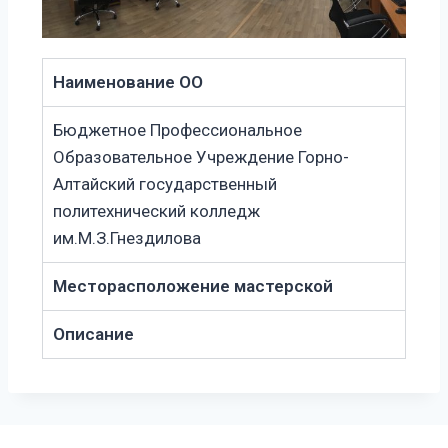
Наименование ОО
Бюджетное Профессиональное
Образовательное Учреждение Горно-
Алтайский государственный
политехнический колледж
им.М.З.Гнездилова
Месторасположение мастерской
Описание