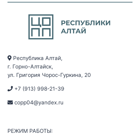
Республика Алтай,
г. Горно-Алтайск,
ул. Григория Чорос-Гуркина, 20
+7 (913) 998-21-39
copp04@yandex.ru
РЕЖИМ РАБОТЫ: