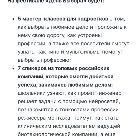
На фестивале «День Выбора» будет:
5 мастер-классов для подростков
о том,
как выбрать любимое дело и проложить к
нему свою дорогу, как устроены
профессии, а также все посетители смогут
узнать, как кино и мультфильмы помогут
выбрать профессию;
7 спикеров из топовых российских
компаний, которые смогли добиться
успеха, занимаясь любимым делом:
школьники узнают, как промпт-инженер
решает задачи с помощью нейросетей,
познакомятся с тонкостями профессии
режиссера монтажа, поймут, как стать
клиническим исследователем ведущей
биотехнологической компании, а еще