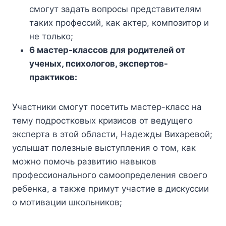
смогут задать вопросы представителям
таких профессий, как актер, композитор и
не только;
6 мастер-классов для родителей от
ученых, психологов, экспертов-
практиков:
Участники смогут посетить мастер-класс на
тему подростковых кризисов от ведущего
эксперта в этой области, Надежды Вихаревой;
услышат полезные выступления о том, как
можно помочь развитию навыков
профессионального самоопределения своего
ребенка, а также примут участие в дискуссии
о мотивации школьников;