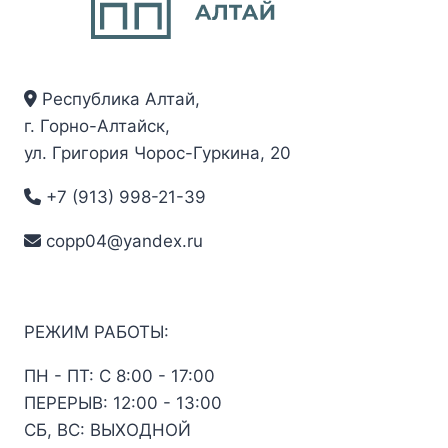
Республика Алтай,
г. Горно-Алтайск,
ул. Григория Чорос-Гуркина, 20
+7 (913) 998-21-39
copp04@yandex.ru
РЕЖИМ РАБОТЫ:
ПН - ПТ: С 8:00 - 17:00
ПЕРЕРЫВ: 12:00 - 13:00
СБ, ВС: ВЫХОДНОЙ