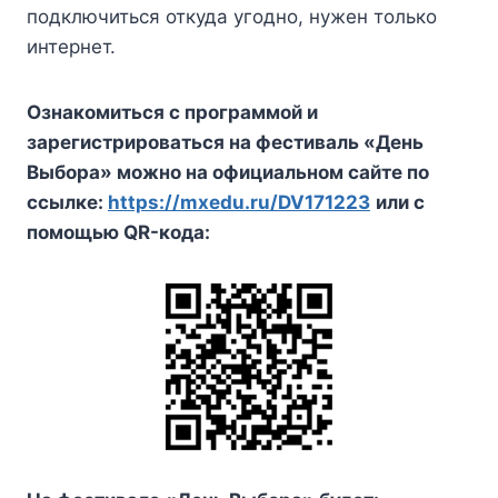
подключиться откуда угодно, нужен только
интернет.
Ознакомиться с программой и
зарегистрироваться на фестиваль «День
Выбора» можно на официальном сайте по
ссылке:
https://mxedu.ru/DV171223
или с
помощью QR-кода: