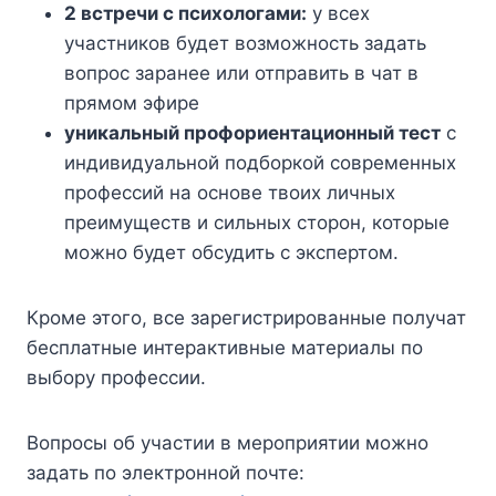
2 встречи с психологами:
у всех
участников будет возможность задать
вопрос заранее или отправить в чат в
прямом эфире
уникальный профориентационный тест
с
индивидуальной подборкой современных
профессий на основе твоих личных
преимуществ и сильных сторон, которые
можно будет обсудить с экспертом.
Кроме этого, все зарегистрированные получат
бесплатные интерактивные материалы по
выбору профессии.
Вопросы об участии в мероприятии можно
задать по электронной почте: