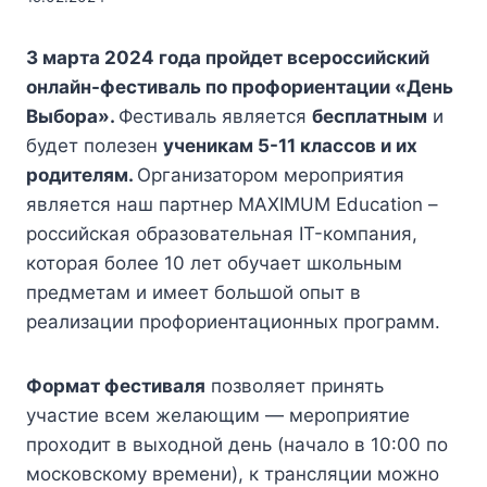
3 марта 2024 года пройдет всероссийский
онлайн-фестиваль по профориентации «День
Выбора».
Фестиваль является
бесплатным
и
будет полезен
ученикам 5-11 классов и их
родителям.
Организатором мероприятия
является наш партнер MAXIMUM Education –
российская образовательная IT-компания,
которая более 10 лет обучает школьным
предметам и имеет большой опыт в
реализации профориентационных программ.
Формат фестиваля
позволяет принять
участие всем желающим — мероприятие
проходит в выходной день (начало в 10:00 по
московскому времени), к трансляции можно