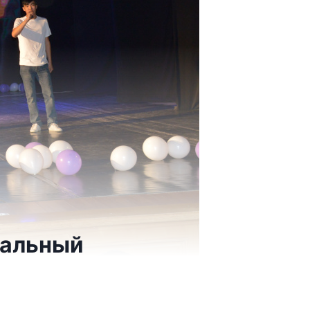
нальный