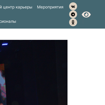
й центр карьеры
Мероприятия
сионалы