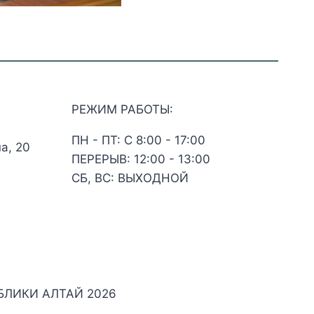
РЕЖИМ РАБОТЫ:
ПН - ПТ: С 8:00 - 17:00
а, 20
ПЕРЕРЫВ: 12:00 - 13:00
СБ, ВС: ВЫХОДНОЙ
ЛИКИ АЛТАЙ 2026