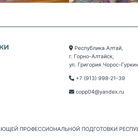
Республика Алтай,
г. Горно-Алтайск,
ул. Григория Чорос-Гуркин
+7 (913) 998-21-39
copp04@yandex.ru
АЮЩЕЙ ПРОФЕССИОНАЛЬНОЙ ПОДГОТОВКИ РЕСПУБ