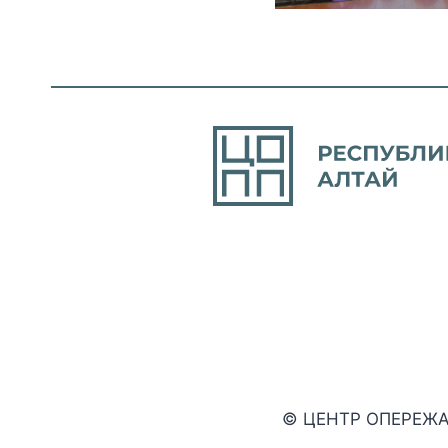
© ЦЕНТР ОПЕРЕЖ