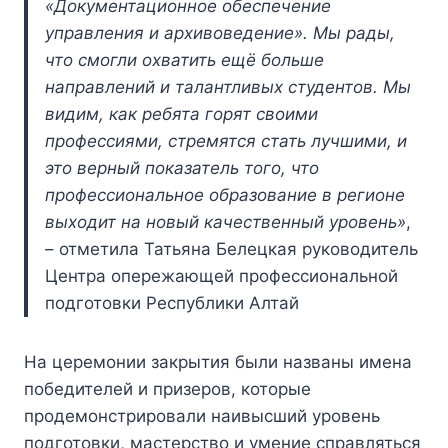
«Документационное обеспечение
управления и архивоведение». Мы рады,
что смогли охватить ещё больше
направлений и талантливых студентов. Мы
видим, как ребята горят своими
профессиями, стремятся стать лучшими, и
это верный показатель того, что
профессиональное образование в регионе
выходит на новый качественный уровень»
,
– отметила Татьяна Белецкая руководитель
Центра опережающей профессиональной
подготовки Республики Алтай
На церемонии закрытия были названы имена
победителей и призеров, которые
продемонстрировали наивысший уровень
подготовки, мастерство и умение справляться