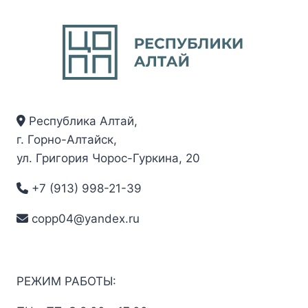
Республика Алтай,
г. Горно-Алтайск,
ул. Григория Чорос-Гуркина, 20
+7 (913) 998-21-39
copp04@yandex.ru
РЕЖИМ РАБОТЫ: