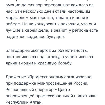
эмоции до сих пор переполняют каждого из
нас. Эти несколько дней стали настоящим
марафоном мастерства, таланта и воли к
победе. Наши конкурсанты показали, что они
лучшие в своем деле, а значит, у региона есть
надежное кадровое будущее.
Благодарим экспертов за объективность,
наставников за подготовку, а участников за
яркие эмоции и красивую борьбу.
Движение «Профессионалы» организовано
при поддержке Минпросвещения России.
Региональный оператор – Центр
опережающей профессиональной подготовки
Республики Алтай.