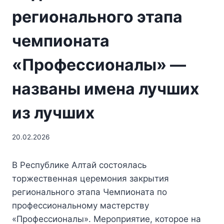
регионального этапа
чемпионата
«Профессионалы» —
названы имена лучших
из лучших
20.02.2026
В Республике Алтай состоялась
торжественная церемония закрытия
регионального этапа Чемпионата по
профессиональному мастерству
«Профессионалы». Мероприятие, которое на