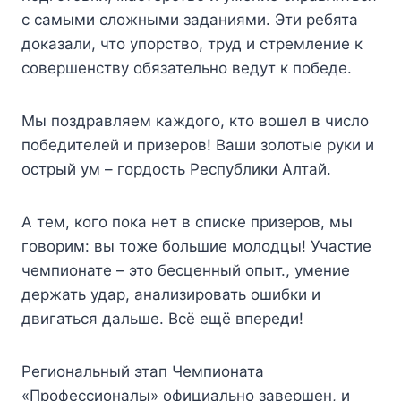
с самыми сложными заданиями. Эти ребята
доказали, что упорство, труд и стремление к
совершенству обязательно ведут к победе.
Мы поздравляем каждого, кто вошел в число
победителей и призеров! Ваши золотые руки и
острый ум – гордость Республики Алтай.
А тем, кого пока нет в списке призеров, мы
говорим: вы тоже большие молодцы! Участие
чемпионате – это бесценный опыт., умение
держать удар, анализировать ошибки и
двигаться дальше. Всё ещё впереди!
Региональный этап Чемпионата
«Профессионалы» официально завершен, и