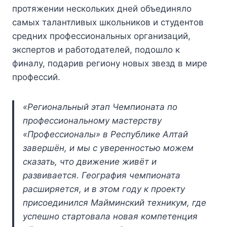
протяжении нескольких дней объединяло
самых талантливых школьников и студентов
средних профессиональных организаций,
экспертов и работодателей, подошло к
финалу, подарив региону новых звезд в мире
профессий.
«Региональный этап Чемпионата по
профессиональному мастерству
«Профессионалы» в Республике Алтай
завершён, и мы с уверенностью можем
сказать, что движение живёт и
развивается. География чемпионата
расширяется, и в этом году к проекту
присоединился Майминский техникум, где
успешно стартовала новая компетенция