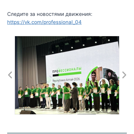
Следите за новостями движения:
https://vk.com/professional_04