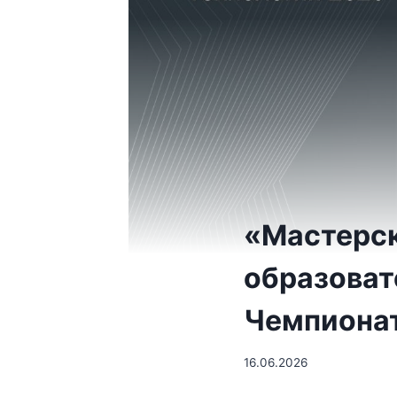
«Мастерск
образоват
Чемпионат
16.06.2026