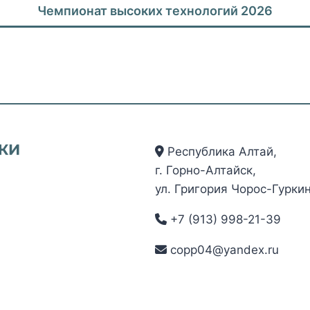
Чемпионат высоких технологий 2026
Республика Алтай,
г. Горно-Алтайск,
ул. Григория Чорос-Гуркин
+7 (913) 998-21-39
copp04@yandex.ru