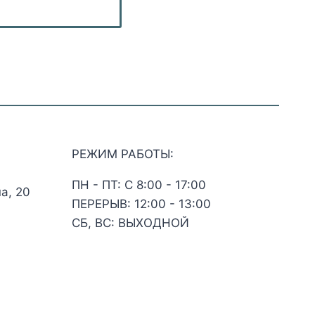
РЕЖИМ РАБОТЫ:
ПН - ПТ: С 8:00 - 17:00
а, 20
ПЕРЕРЫВ: 12:00 - 13:00
СБ, ВС: ВЫХОДНОЙ