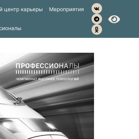
й центр карьеры
Мероприятия
сионалы