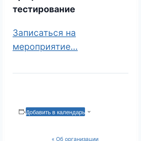
тестирование
Записаться на
мероприятие…
Добавить в календарь
«
Об организации