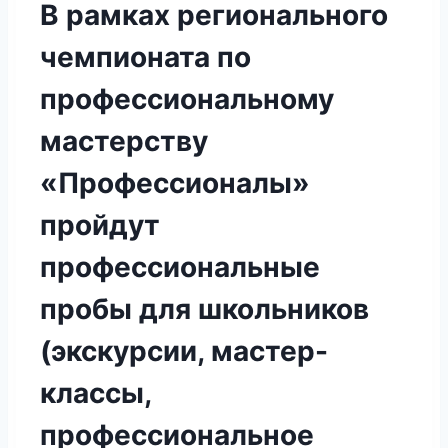
В рамках регионального
чемпионата по
профессиональному
мастерству
«Профессионалы»
пройдут
профессиональные
пробы для школьников
(экскурсии, мастер-
классы,
профессиональное