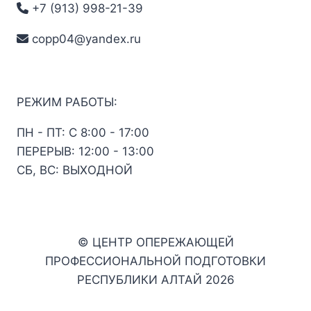
+7 (913) 998-21-39
copp04@yandex.ru
РЕЖИМ РАБОТЫ:
ПН - ПТ: С 8:00 - 17:00
ПЕРЕРЫВ: 12:00 - 13:00
СБ, ВС: ВЫХОДНОЙ
© ЦЕНТР ОПЕРЕЖАЮЩЕЙ
ПРОФЕССИОНАЛЬНОЙ ПОДГОТОВКИ
РЕСПУБЛИКИ АЛТАЙ 2026